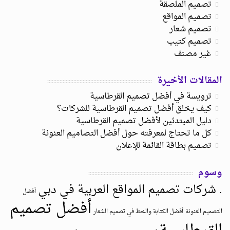
تصميم الملصقة
تصميم المواقع
تصميم شعار
تصميم كتيب
غير مصنف
المقالات الأخيرة
ترويسة في أفضل تصميم القرطاسية
كيف يخلق أفضل تصميم القرطاسية للشركات؟
دليل المبتدئين لأفضل تصميم القرطاسية
كل ما تحتاج لمعرفته حول أفضل التصاميم العنونة
تصميم بطاقة القائمة للإعلان
وسوم
. شركات تصميم المواقع العربية في دبي
أفضل
أفضل تصميم
التصميم العنونة
أفضل الكتابة والخط في تصميم الشعار