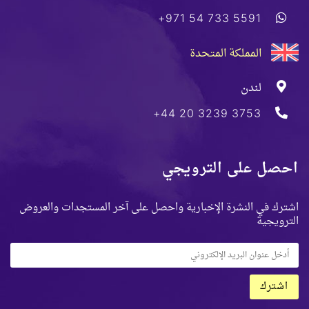
+971 54 733 5591
المملكة المتحدة
لندن
+44 20 3239 3753
احصل على الترويجي
اشترك في النشرة الإخبارية واحصل على آخر المستجدات والعروض
الترويجية
اشترك