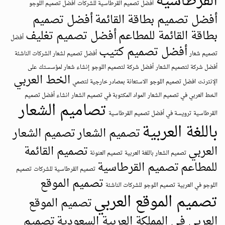
القرطاسية
أفضل تصميم القرطاسية للشركات
أفضل تصميم اللوجو
أفضل تصميم بطاقة القائمة
أفضل تصميم
بطاقة القائمة للمطاعم
أفضل تصميم تغليف
أفضل
أفضل تصميم كتيب
تصميم شعار
أفضل تصميم لشعار الشركات الناشئة
أفضل شركة لتصميم الشعار
أفضل شركة لتصميم اللوجو
إنشاء شعار لمؤسستك على
الخط العربي
الإنترنت
افضل تصميم اللوجو
الاستعانة بمصادر خارجية لتصمي
الخط العربي في تصميم الشعار
المواد المكتوبة في تصميم الشعار
انشاء أفضل تصميم
تصاميم الشعار
القرطاسية
ترويسة في أفضل تصميم القرطاسية
باللغة العربية
تصميم الشعار
تصميم الشعار
العربي
تصميم القائمة
تصميم الشعار باللغة العربية
تصميم العنونة
للمطاعم
تصميم القرطاسية
تصميم القرطاسية للشركات
تصميم
تصميم الموقع
اللوجو في العربية
تصميم اللوجو للشركات الناشئة
تصميم الموقع العربي
تصميم الموقع
العربي في المملكة العربية السعودية
تصميم