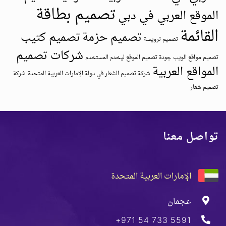
تصميم بطاقة
الموقع العربي في دبي
القائمة
تصميم حزمة
تصميم كتيب
تصميم ترويسة
شركات تصميم
تصميم مواقع الويب
جودة تصميم الموقع ليخدم المستخدم
المواقع العربية
شركة تصميم الشعار في دولة الإمارات العربية المتحدة
شركة
تصميم شعار
تواصل معنا
الإمارات العربية المتحدة
عجمان
+971 54 733 5591