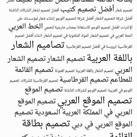
أفضل
أفضل تصميم كتيب
تصميم شعار
أفضل تصميم لشعار الشركات الناشئة
أفضل شركة لتصميم الشعار
أفضل شركة لتصميم اللوجو
إنشاء شعار لمؤسستك على
الخط العربي
الإنترنت
افضل تصميم اللوجو
الاستعانة بمصادر خارجية لتصمي
الخط العربي في تصميم الشعار
المواد المكتوبة في تصميم الشعار
انشاء أفضل تصميم
تصاميم الشعار
القرطاسية
ترويسة في أفضل تصميم القرطاسية
باللغة العربية
تصميم الشعار
تصميم الشعار
العربي
تصميم القائمة
تصميم الشعار باللغة العربية
تصميم العنونة
للمطاعم
تصميم القرطاسية
تصميم القرطاسية للشركات
تصميم
تصميم الموقع
اللوجو في العربية
تصميم اللوجو للشركات الناشئة
تصميم الموقع العربي
تصميم الموقع
العربي في المملكة العربية السعودية
تصميم
تصميم بطاقة
الموقع العربي في دبي