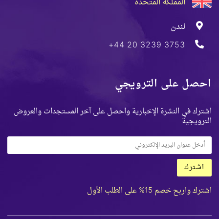
المملكة المتحدة
لندن
+44 20 3239 3753
احصل على الترويجي
اشترك في النشرة الإخبارية واحصل على آخر المستجدات والعروض
الترويجية
اشترك
اشترك واربح خصم 15% على الطلب الأول