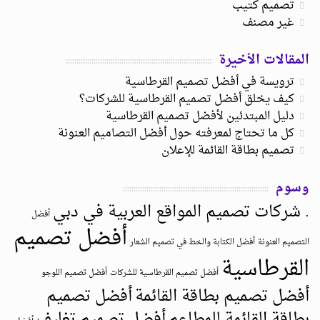
تصميم كتيب
غير مصنف
المقالات الأخيرة
ترويسة في أفضل تصميم القرطاسية
كيف يخلق أفضل تصميم القرطاسية للشركات؟
دليل المبتدئين لأفضل تصميم القرطاسية
كل ما تحتاج لمعرفته حول أفضل التصاميم العنونة
تصميم بطاقة القائمة للإعلان
وسوم
. شركات تصميم المواقع العربية في دبي
أفضل
أفضل تصميم
التصميم العنونة
أفضل الكتابة والخط في تصميم الشعار
القرطاسية
أفضل تصميم القرطاسية للشركات
أفضل تصميم اللوجو
أفضل تصميم بطاقة القائمة
أفضل تصميم
بطاقة القائمة للمطاعم
أفضل تصميم تغليف