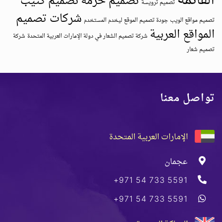
القائمة
تصميم حزمة
تصميم كتيب
تصميم ترويسة
شركات تصميم
تصميم مواقع الويب
جودة تصميم الموقع ليخدم المستخدم
المواقع العربية
شركة تصميم الشعار في دولة الإمارات العربية المتحدة
شركة
تصميم شعار
تواصل معنا
الإمارات العربية المتحدة
عجمان
+971 54 733 5591
+971 54 733 5591