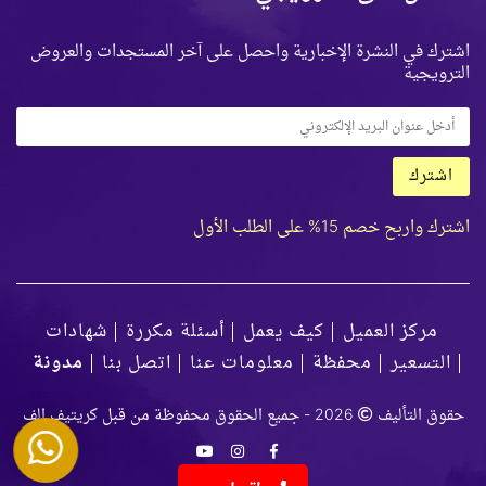
اشترك في النشرة الإخبارية واحصل على آخر المستجدات والعروض
الترويجية
اشترك
اشترك واربح خصم 15% على الطلب الأول
مركز العميل
كيف يعمل
أسئلة مكررة
شهادات
التسعير
محفظة
معلومات عنا
اتصل بنا
مدونة
حقوق التأليف
2026 - جميع الحقوق محفوظة من قبل كريتيف الف