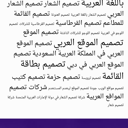
باللغة العربية
تصميم الشعار
تصميم الشعار
العربي
تصميم القائمة
تصميم الشعار باللغة العربية
تصميم العنونة
للمطاعم
تصميم القرطاسية
تصميم القرطاسية للشركات
تصميم
تصميم الموقع
اللوجو في العربية
تصميم اللوجو للشركات الناشئة
تصميم الموقع العربي
تصميم الموقع
العربي في المملكة العربية السعودية
تصميم
تصميم بطاقة
الموقع العربي في دبي
القائمة
تصميم حزمة
تصميم كتيب
تصميم ترويسة
شركات تصميم
تصميم مواقع الويب
جودة تصميم الموقع ليخدم المستخدم
المواقع العربية
شركة تصميم الشعار في دولة الإمارات العربية المتحدة
شركة
تصميم شعار