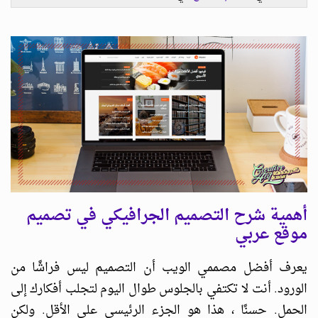
أهمية شرح التصميم الجرافيكي في تصميم
موقع عربي
يعرف أفضل مصممي الويب أن التصميم ليس فراشًا من
الورود. أنت لا تكتفي بالجلوس طوال اليوم لتجلب أفكارك إلى
الحمل. حسنًا ، هذا هو الجزء الرئيسي على الأقل. ولكن