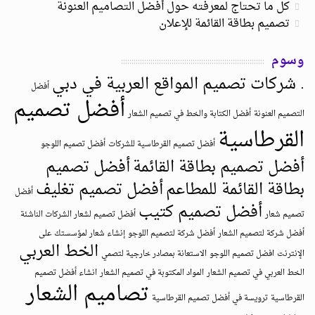
كل ما تحتاج لمعرفته حول أفضل التصاميم العنونة
تصميم بطاقة القائمة للإعلان
وسوم
. شركات تصميم المواقع العربية في دبي
أفضل
أفضل تصميم
التصميم العنونة
أفضل الكتابة والخط في تصميم الشعار
القرطاسية
أفضل تصميم القرطاسية للشركات
أفضل تصميم اللوجو
أفضل تصميم بطاقة القائمة
أفضل تصميم
بطاقة القائمة للمطاعم
أفضل تصميم تغليف
أفضل
أفضل تصميم كتيب
تصميم شعار
أفضل تصميم لشعار الشركات الناشئة
أفضل شركة لتصميم الشعار
أفضل شركة لتصميم اللوجو
إنشاء شعار لمؤسستك على
الخط العربي
الإنترنت
افضل تصميم اللوجو
الاستعانة بمصادر خارجية لتصمي
الخط العربي في تصميم الشعار
المواد المكتوبة في تصميم الشعار
انشاء أفضل تصميم
تصاميم الشعار
القرطاسية
ترويسة في أفضل تصميم القرطاسية