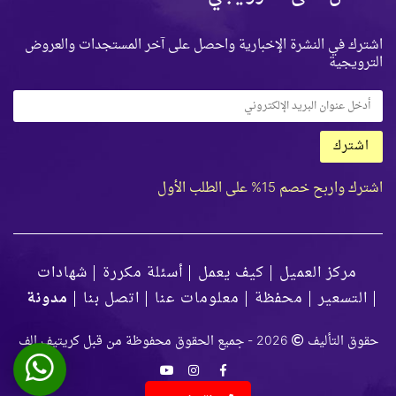
اشترك في النشرة الإخبارية واحصل على آخر المستجدات والعروض
الترويجية
اشترك
اشترك واربح خصم 15% على الطلب الأول
مركز العميل
كيف يعمل
أسئلة مكررة
شهادات
التسعير
محفظة
معلومات عنا
اتصل بنا
مدونة
حقوق التأليف
2026 - جميع الحقوق محفوظة من قبل كريتيف الف