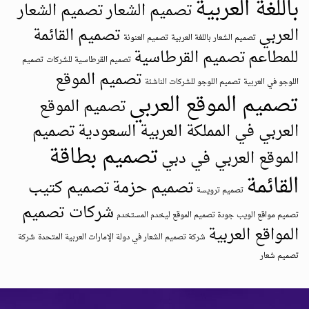
باللغة العربية
تصميم الشعار
تصميم الشعار
العربي
تصميم القائمة
تصميم الشعار باللغة العربية
تصميم العنونة
للمطاعم
تصميم القرطاسية
تصميم القرطاسية للشركات
تصميم
تصميم الموقع
اللوجو في العربية
تصميم اللوجو للشركات الناشئة
تصميم الموقع العربي
تصميم الموقع
العربي في المملكة العربية السعودية
تصميم
تصميم بطاقة
الموقع العربي في دبي
القائمة
تصميم حزمة
تصميم كتيب
تصميم ترويسة
شركات تصميم
تصميم مواقع الويب
جودة تصميم الموقع ليخدم المستخدم
المواقع العربية
شركة تصميم الشعار في دولة الإمارات العربية المتحدة
شركة
تصميم شعار