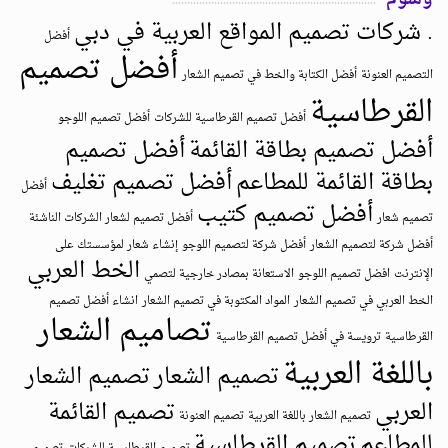
. شركات تصميم المواقع العربية في دبي
أفضل
أفضل تصميم
التصميم العنونة
أفضل الكتابة والخط في تصميم الشعار
القرطاسية
أفضل تصميم القرطاسية للشركات
أفضل تصميم اللوجو
أفضل تصميم بطاقة القائمة
أفضل تصميم
بطاقة القائمة للمطاعم
أفضل تصميم تغليف
أفضل
أفضل تصميم كتيب
تصميم شعار
أفضل تصميم لشعار الشركات الناشئة
أفضل شركة لتصميم الشعار
أفضل شركة لتصميم اللوجو
إنشاء شعار لمؤسستك على
الخط العربي
الإنترنت
افضل تصميم اللوجو
الاستعانة بمصادر خارجية لتصمي
الخط العربي في تصميم الشعار
المواد المكتوبة في تصميم الشعار
انشاء أفضل تصميم
تصاميم الشعار
القرطاسية
ترويسة في أفضل تصميم القرطاسية
باللغة العربية
تصميم الشعار
تصميم الشعار
العربي
تصميم القائمة
تصميم الشعار باللغة العربية
تصميم العنونة
للمطاعم
تصميم القرطاسية
تصميم القرطاسية للشركات
تصميم