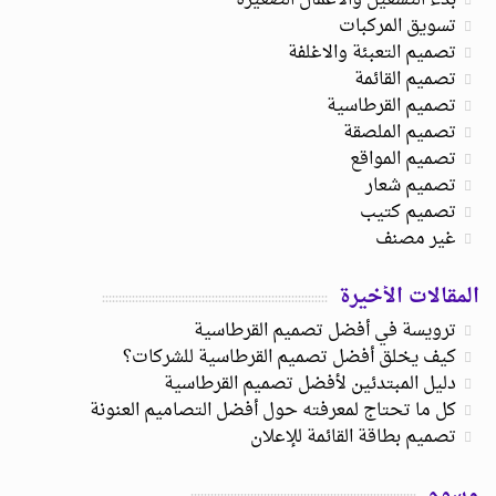
تسويق المركبات
تصميم التعبئة والاغلفة
تصميم القائمة
تصميم القرطاسية
تصميم الملصقة
تصميم المواقع
تصميم شعار
تصميم كتيب
غير مصنف
المقالات الأخيرة
ترويسة في أفضل تصميم القرطاسية
كيف يخلق أفضل تصميم القرطاسية للشركات؟
دليل المبتدئين لأفضل تصميم القرطاسية
كل ما تحتاج لمعرفته حول أفضل التصاميم العنونة
تصميم بطاقة القائمة للإعلان
وسوم