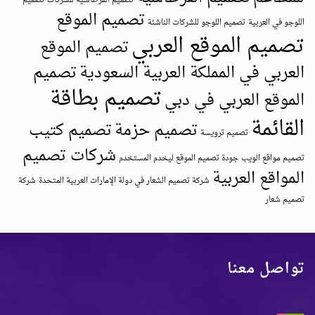
تصميم الموقع
اللوجو في العربية
تصميم اللوجو للشركات الناشئة
تصميم الموقع العربي
تصميم الموقع
العربي في المملكة العربية السعودية
تصميم
تصميم بطاقة
الموقع العربي في دبي
القائمة
تصميم حزمة
تصميم كتيب
تصميم ترويسة
شركات تصميم
تصميم مواقع الويب
جودة تصميم الموقع ليخدم المستخدم
المواقع العربية
شركة تصميم الشعار في دولة الإمارات العربية المتحدة
شركة
تصميم شعار
تواصل معنا